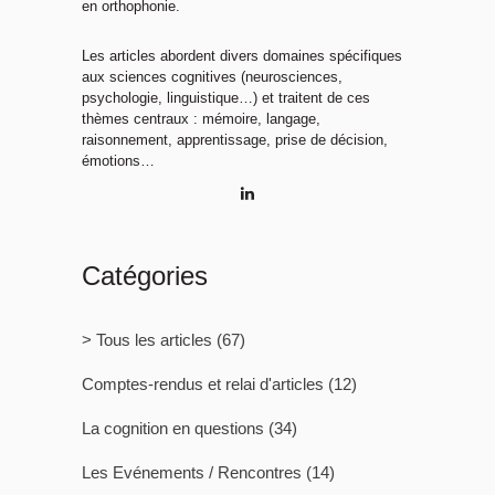
en orthophonie.
Les articles abordent divers domaines spécifiques
aux sciences cognitives (neurosciences,
psychologie, linguistique…) et traitent de ces
thèmes centraux : mémoire, langage,
raisonnement, apprentissage, prise de décision,
émotions…
Catégories
> Tous les articles
(67)
Comptes-rendus et relai d'articles
(12)
La cognition en questions
(34)
Les Evénements / Rencontres
(14)