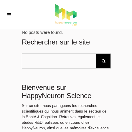
No posts were found.
Rechercher sur le site
Bienvenue sur
HappyNeuron Science
Sur ce site, nous partageons les recherches
scientifiques qui nous animent dans le secteur de
la Santé & Cognition. Retrouvez également les
études R&D réalisées ou en cours chez
HappyNeuron, ainsi que les mémoires d'excellence