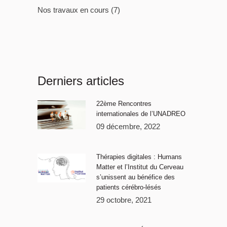
Nos travaux en cours
(7)
Derniers articles
22ème Rencontres
internationales de l’UNADREO
09 décembre, 2022
Thérapies digitales : Humans
Matter et l’Institut du Cerveau
s’unissent au bénéfice des
patients cérébro-lésés
29 octobre, 2021