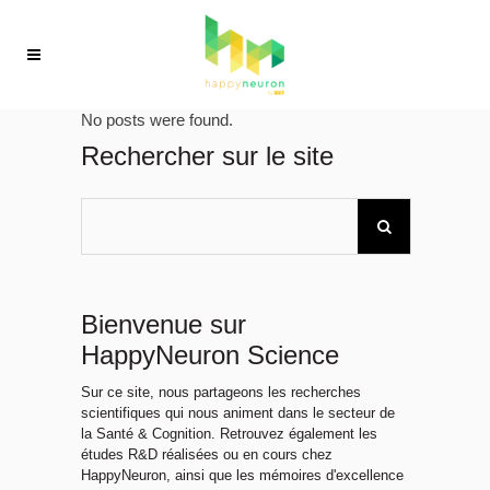
No posts were found.
Rechercher sur le site
Bienvenue sur
HappyNeuron Science
Sur ce site, nous partageons les recherches
scientifiques qui nous animent dans le secteur de
la Santé & Cognition. Retrouvez également les
études R&D réalisées ou en cours chez
HappyNeuron, ainsi que les mémoires d'excellence