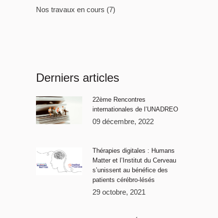
Nos travaux en cours
(7)
Derniers articles
22ème Rencontres
internationales de l’UNADREO
09 décembre, 2022
Thérapies digitales : Humans
Matter et l’Institut du Cerveau
s’unissent au bénéfice des
patients cérébro-lésés
29 octobre, 2021