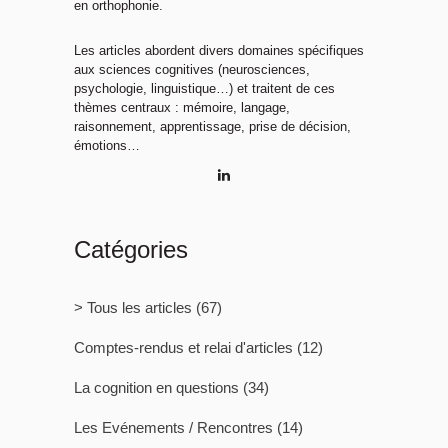
en orthophonie.
Les articles abordent divers domaines spécifiques
aux sciences cognitives (neurosciences,
psychologie, linguistique…) et traitent de ces
thèmes centraux : mémoire, langage,
raisonnement, apprentissage, prise de décision,
émotions…
Catégories
> Tous les articles
(67)
Comptes-rendus et relai d'articles
(12)
La cognition en questions
(34)
Les Evénements / Rencontres
(14)