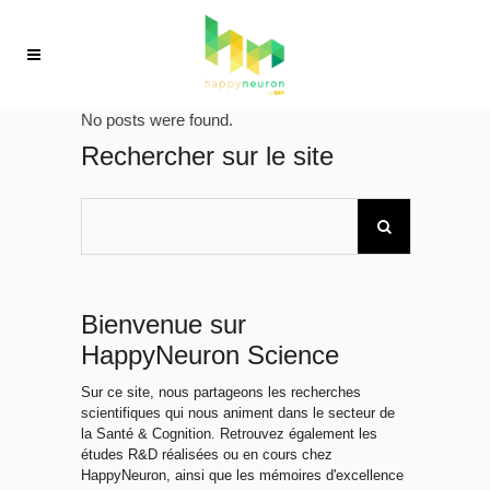
No posts were found.
Rechercher sur le site
Bienvenue sur
HappyNeuron Science
Sur ce site, nous partageons les recherches
scientifiques qui nous animent dans le secteur de
la Santé & Cognition. Retrouvez également les
études R&D réalisées ou en cours chez
HappyNeuron, ainsi que les mémoires d'excellence