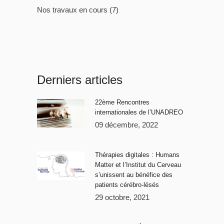
Nos travaux en cours
(7)
Derniers articles
22ème Rencontres
internationales de l’UNADREO
09 décembre, 2022
Thérapies digitales : Humans
Matter et l’Institut du Cerveau
s’unissent au bénéfice des
patients cérébro-lésés
29 octobre, 2021