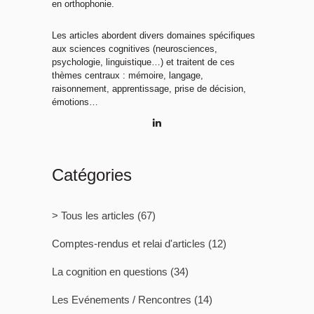
en orthophonie.
Les articles abordent divers domaines spécifiques
aux sciences cognitives (neurosciences,
psychologie, linguistique…) et traitent de ces
thèmes centraux : mémoire, langage,
raisonnement, apprentissage, prise de décision,
émotions…
Catégories
> Tous les articles
(67)
Comptes-rendus et relai d'articles
(12)
La cognition en questions
(34)
Les Evénements / Rencontres
(14)