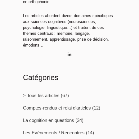
en orthophonie.
Les articles abordent divers domaines spécifiques
aux sciences cognitives (neurosciences,
psychologie, linguistique…) et traitent de ces
thèmes centraux : mémoire, langage,
raisonnement, apprentissage, prise de décision,
émotions…
Catégories
> Tous les articles
(67)
Comptes-rendus et relai d'articles
(12)
La cognition en questions
(34)
Les Evénements / Rencontres
(14)