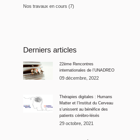
Nos travaux en cours
(7)
Derniers articles
22ème Rencontres
internationales de l’UNADREO
09 décembre, 2022
Thérapies digitales : Humans
Matter et l’Institut du Cerveau
s’unissent au bénéfice des
patients cérébro-lésés
29 octobre, 2021