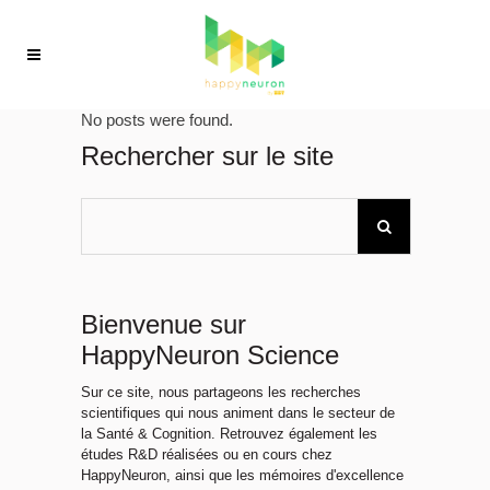
No posts were found.
Rechercher sur le site
Bienvenue sur
HappyNeuron Science
Sur ce site, nous partageons les recherches
scientifiques qui nous animent dans le secteur de
la Santé & Cognition. Retrouvez également les
études R&D réalisées ou en cours chez
HappyNeuron, ainsi que les mémoires d'excellence