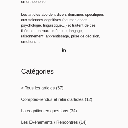
en orthophonie.
Les articles abordent divers domaines spécifiques
aux sciences cognitives (neurosciences,
psychologie, linguistique…) et traitent de ces
thèmes centraux : mémoire, langage,
raisonnement, apprentissage, prise de décision,
émotions…
Catégories
> Tous les articles
(67)
Comptes-rendus et relai d'articles
(12)
La cognition en questions
(34)
Les Evénements / Rencontres
(14)