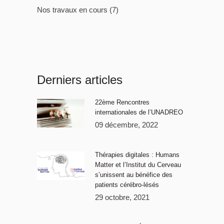
Nos travaux en cours
(7)
Derniers articles
22ème Rencontres
internationales de l’UNADREO
09 décembre, 2022
Thérapies digitales : Humans
Matter et l’Institut du Cerveau
s’unissent au bénéfice des
patients cérébro-lésés
29 octobre, 2021