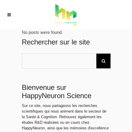
No posts were found.
Rechercher sur le site
Bienvenue sur
HappyNeuron Science
Sur ce site, nous partageons les recherches
scientifiques qui nous animent dans le secteur de
la Santé & Cognition. Retrouvez également les
études R&D réalisées ou en cours chez
HappyNeuron, ainsi que les mémoires d'excellence