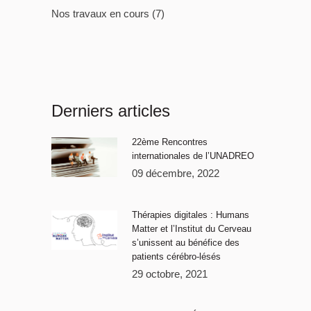
Nos travaux en cours
(7)
Derniers articles
22ème Rencontres
internationales de l’UNADREO
09 décembre, 2022
Thérapies digitales : Humans
Matter et l’Institut du Cerveau
s’unissent au bénéfice des
patients cérébro-lésés
29 octobre, 2021