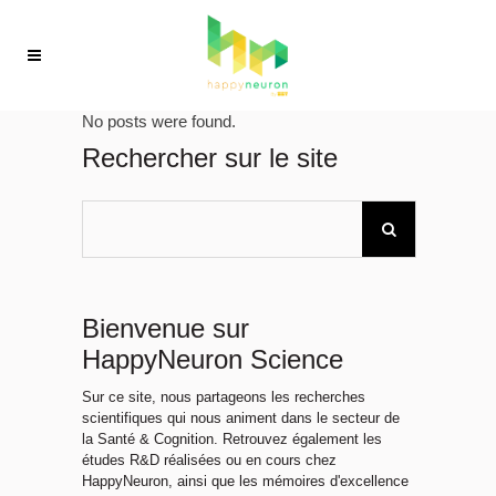
No posts were found.
Rechercher sur le site
Bienvenue sur
HappyNeuron Science
Sur ce site, nous partageons les recherches
scientifiques qui nous animent dans le secteur de
la Santé & Cognition. Retrouvez également les
études R&D réalisées ou en cours chez
HappyNeuron, ainsi que les mémoires d'excellence