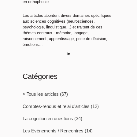
en orthophonie.
Les articles abordent divers domaines spécifiques
aux sciences cognitives (neurosciences,
psychologie, linguistique…) et traitent de ces
thèmes centraux : mémoire, langage,
raisonnement, apprentissage, prise de décision,
émotions…
Catégories
> Tous les articles
(67)
Comptes-rendus et relai d'articles
(12)
La cognition en questions
(34)
Les Evénements / Rencontres
(14)