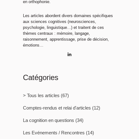
en orthophonie.
Les articles abordent divers domaines spécifiques
aux sciences cognitives (neurosciences,
psychologie, linguistique…) et traitent de ces
thèmes centraux : mémoire, langage,
raisonnement, apprentissage, prise de décision,
émotions…
Catégories
> Tous les articles
(67)
Comptes-rendus et relai d'articles
(12)
La cognition en questions
(34)
Les Evénements / Rencontres
(14)