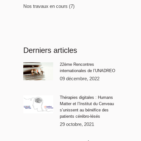
Nos travaux en cours
(7)
Derniers articles
22ème Rencontres
internationales de l’UNADREO
09 décembre, 2022
Thérapies digitales : Humans
Matter et l’Institut du Cerveau
s’unissent au bénéfice des
patients cérébro-lésés
29 octobre, 2021