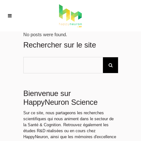
No posts were found.
Rechercher sur le site
Bienvenue sur
HappyNeuron Science
Sur ce site, nous partageons les recherches
scientifiques qui nous animent dans le secteur de
la Santé & Cognition. Retrouvez également les
études R&D réalisées ou en cours chez
HappyNeuron, ainsi que les mémoires d'excellence