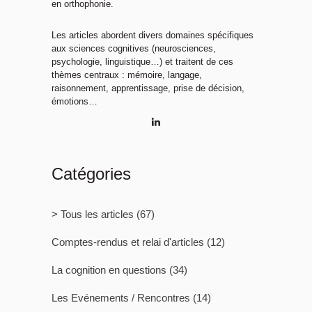
en orthophonie.
Les articles abordent divers domaines spécifiques
aux sciences cognitives (neurosciences,
psychologie, linguistique…) et traitent de ces
thèmes centraux : mémoire, langage,
raisonnement, apprentissage, prise de décision,
émotions…
Catégories
> Tous les articles
(67)
Comptes-rendus et relai d'articles
(12)
La cognition en questions
(34)
Les Evénements / Rencontres
(14)