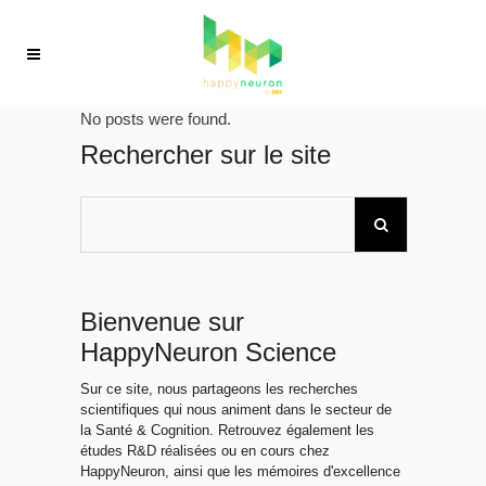
No posts were found.
Rechercher sur le site
Bienvenue sur
HappyNeuron Science
Sur ce site, nous partageons les recherches
scientifiques qui nous animent dans le secteur de
la Santé & Cognition. Retrouvez également les
études R&D réalisées ou en cours chez
HappyNeuron, ainsi que les mémoires d'excellence