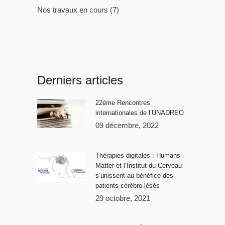
Nos travaux en cours
(7)
Derniers articles
22ème Rencontres
internationales de l’UNADREO
09 décembre, 2022
Thérapies digitales : Humans
Matter et l’Institut du Cerveau
s’unissent au bénéfice des
patients cérébro-lésés
29 octobre, 2021