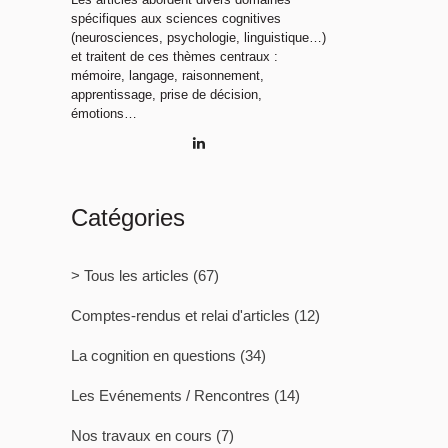
spécifiques aux sciences cognitives
(neurosciences, psychologie, linguistique…)
et traitent de ces thèmes centraux :
mémoire, langage, raisonnement,
apprentissage, prise de décision,
émotions…
Catégories
> Tous les articles
(67)
Comptes-rendus et relai d'articles
(12)
La cognition en questions
(34)
Les Evénements / Rencontres
(14)
Nos travaux en cours
(7)