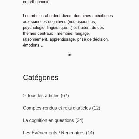
en orthophonie.
Les articles abordent divers domaines spécifiques
aux sciences cognitives (neurosciences,
psychologie, linguistique…) et traitent de ces
thèmes centraux : mémoire, langage,
raisonnement, apprentissage, prise de décision,
émotions…
Catégories
> Tous les articles
(67)
Comptes-rendus et relai d'articles
(12)
La cognition en questions
(34)
Les Evénements / Rencontres
(14)