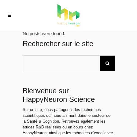
No posts were found.
Rechercher sur le site
Bienvenue sur
HappyNeuron Science
Sur ce site, nous partageons les recherches
scientifiques qui nous animent dans le secteur de
la Santé & Cognition. Retrouvez également les
études R&D réalisées ou en cours chez
HappyNeuron, ainsi que les mémoires d'excellence