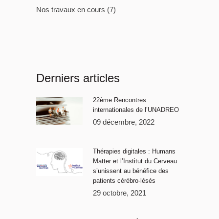
Nos travaux en cours
(7)
Derniers articles
22ème Rencontres
internationales de l’UNADREO
09 décembre, 2022
Thérapies digitales : Humans
Matter et l’Institut du Cerveau
s’unissent au bénéfice des
patients cérébro-lésés
29 octobre, 2021