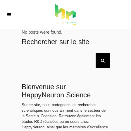
No posts were found.
Rechercher sur le site
Bienvenue sur
HappyNeuron Science
Sur ce site, nous partageons les recherches
scientifiques qui nous animent dans le secteur de
la Santé & Cognition. Retrouvez également les
études R&D réalisées ou en cours chez
HappyNeuron, ainsi que les mémoires d'excellence