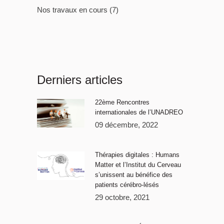
Nos travaux en cours
(7)
Derniers articles
22ème Rencontres
internationales de l’UNADREO
09 décembre, 2022
Thérapies digitales : Humans
Matter et l’Institut du Cerveau
s’unissent au bénéfice des
patients cérébro-lésés
29 octobre, 2021