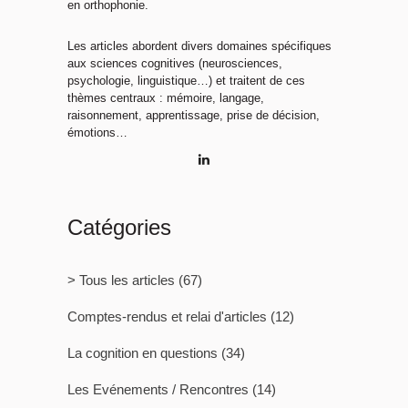
en orthophonie.
Les articles abordent divers domaines spécifiques
aux sciences cognitives (neurosciences,
psychologie, linguistique…) et traitent de ces
thèmes centraux : mémoire, langage,
raisonnement, apprentissage, prise de décision,
émotions…
Catégories
> Tous les articles
(67)
Comptes-rendus et relai d'articles
(12)
La cognition en questions
(34)
Les Evénements / Rencontres
(14)