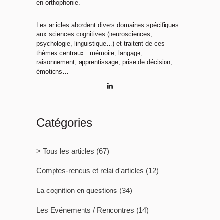
en orthophonie.
Les articles abordent divers domaines spécifiques
aux sciences cognitives (neurosciences,
psychologie, linguistique…) et traitent de ces
thèmes centraux : mémoire, langage,
raisonnement, apprentissage, prise de décision,
émotions…
Catégories
> Tous les articles
(67)
Comptes-rendus et relai d'articles
(12)
La cognition en questions
(34)
Les Evénements / Rencontres
(14)