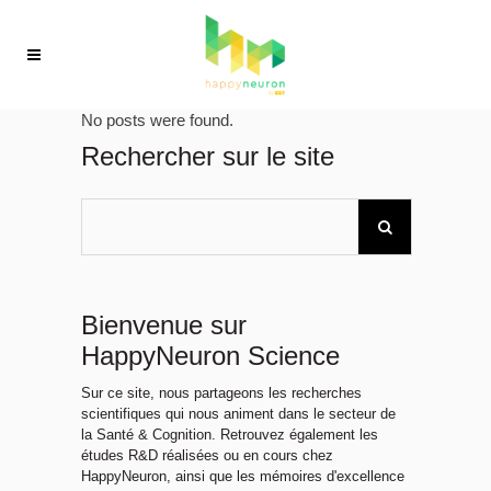
No posts were found.
Rechercher sur le site
Bienvenue sur
HappyNeuron Science
Sur ce site, nous partageons les recherches
scientifiques qui nous animent dans le secteur de
la Santé & Cognition. Retrouvez également les
études R&D réalisées ou en cours chez
HappyNeuron, ainsi que les mémoires d'excellence