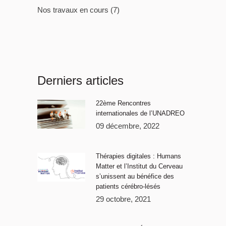
Nos travaux en cours
(7)
Derniers articles
22ème Rencontres
internationales de l’UNADREO
09 décembre, 2022
Thérapies digitales : Humans
Matter et l’Institut du Cerveau
s’unissent au bénéfice des
patients cérébro-lésés
29 octobre, 2021