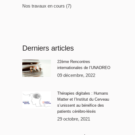
Nos travaux en cours
(7)
Derniers articles
22ème Rencontres
internationales de l’UNADREO
09 décembre, 2022
Thérapies digitales : Humans
Matter et l’Institut du Cerveau
s’unissent au bénéfice des
patients cérébro-lésés
29 octobre, 2021