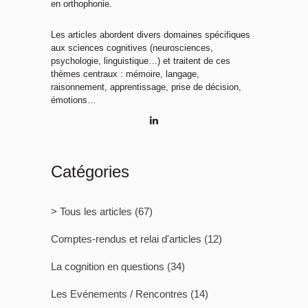
en orthophonie.
Les articles abordent divers domaines spécifiques
aux sciences cognitives (neurosciences,
psychologie, linguistique…) et traitent de ces
thèmes centraux : mémoire, langage,
raisonnement, apprentissage, prise de décision,
émotions…
Catégories
> Tous les articles
(67)
Comptes-rendus et relai d'articles
(12)
La cognition en questions
(34)
Les Evénements / Rencontres
(14)