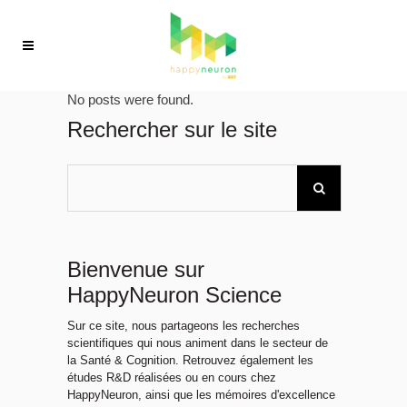
No posts were found.
Rechercher sur le site
Bienvenue sur
HappyNeuron Science
Sur ce site, nous partageons les recherches
scientifiques qui nous animent dans le secteur de
la Santé & Cognition. Retrouvez également les
études R&D réalisées ou en cours chez
HappyNeuron, ainsi que les mémoires d'excellence