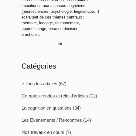
spécifiques aux sciences cognitives
(neurosciences, psychologie, linguistique…)
et traitent de ces thèmes centraux :
mémoire, langage, raisonnement,
apprentissage, prise de décision,
émotions…
Catégories
> Tous les articles
(67)
Comptes-rendus et relai d'articles
(12)
La cognition en questions
(34)
Les Evénements / Rencontres
(14)
Nos travaux en cours
(7)