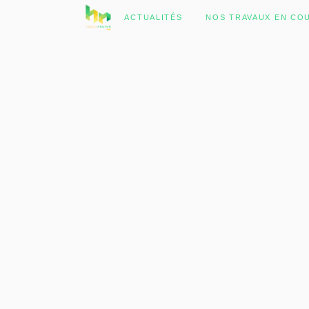
No posts were found.
ACTUALITÉS
NOS TRAVAUX EN CO