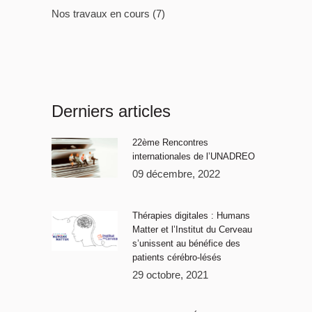
Nos travaux en cours
(7)
Derniers articles
22ème Rencontres
internationales de l’UNADREO
09 décembre, 2022
Thérapies digitales : Humans
Matter et l’Institut du Cerveau
s’unissent au bénéfice des
patients cérébro-lésés
29 octobre, 2021