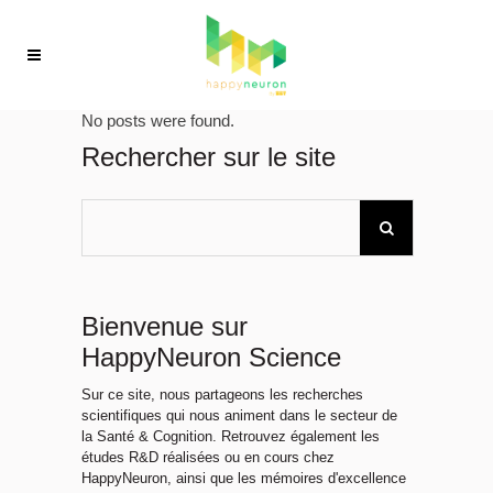
No posts were found.
Rechercher sur le site
Bienvenue sur
HappyNeuron Science
Sur ce site, nous partageons les recherches
scientifiques qui nous animent dans le secteur de
la Santé & Cognition. Retrouvez également les
études R&D réalisées ou en cours chez
HappyNeuron, ainsi que les mémoires d'excellence