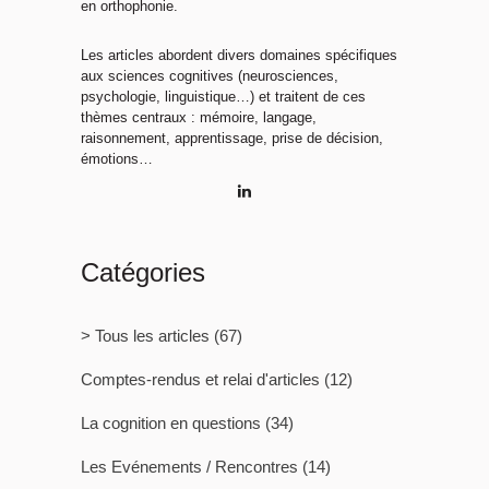
en orthophonie.
Les articles abordent divers domaines spécifiques
aux sciences cognitives (neurosciences,
psychologie, linguistique…) et traitent de ces
thèmes centraux : mémoire, langage,
raisonnement, apprentissage, prise de décision,
émotions…
Catégories
> Tous les articles
(67)
Comptes-rendus et relai d'articles
(12)
La cognition en questions
(34)
Les Evénements / Rencontres
(14)