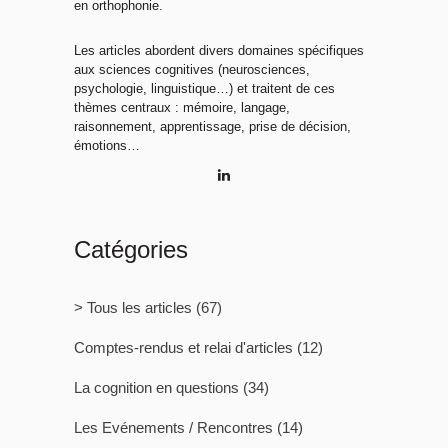
en orthophonie.
Les articles abordent divers domaines spécifiques
aux sciences cognitives (neurosciences,
psychologie, linguistique…) et traitent de ces
thèmes centraux : mémoire, langage,
raisonnement, apprentissage, prise de décision,
émotions…
Catégories
> Tous les articles
(67)
Comptes-rendus et relai d'articles
(12)
La cognition en questions
(34)
Les Evénements / Rencontres
(14)