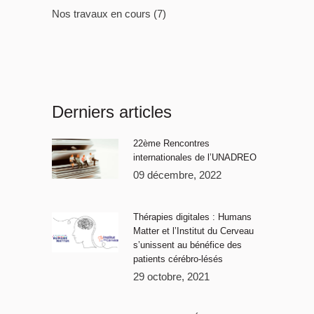
Nos travaux en cours
(7)
Derniers articles
22ème Rencontres
internationales de l’UNADREO
09 décembre, 2022
Thérapies digitales : Humans
Matter et l’Institut du Cerveau
s’unissent au bénéfice des
patients cérébro-lésés
29 octobre, 2021