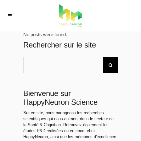
No posts were found.
Rechercher sur le site
Bienvenue sur
HappyNeuron Science
Sur ce site, nous partageons les recherches
scientifiques qui nous animent dans le secteur de
la Santé & Cognition. Retrouvez également les
études R&D réalisées ou en cours chez
HappyNeuron, ainsi que les mémoires d'excellence