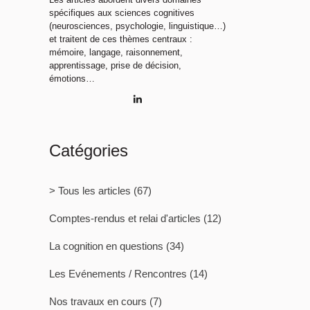
spécifiques aux sciences cognitives
(neurosciences, psychologie, linguistique…)
et traitent de ces thèmes centraux :
mémoire, langage, raisonnement,
apprentissage, prise de décision,
émotions…
Catégories
> Tous les articles
(67)
Comptes-rendus et relai d'articles
(12)
La cognition en questions
(34)
Les Evénements / Rencontres
(14)
Nos travaux en cours
(7)