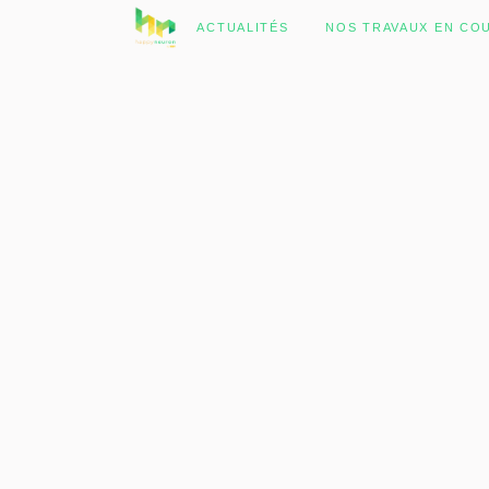
No posts were found.
ACTUALITÉS
NOS TRAVAUX EN CO