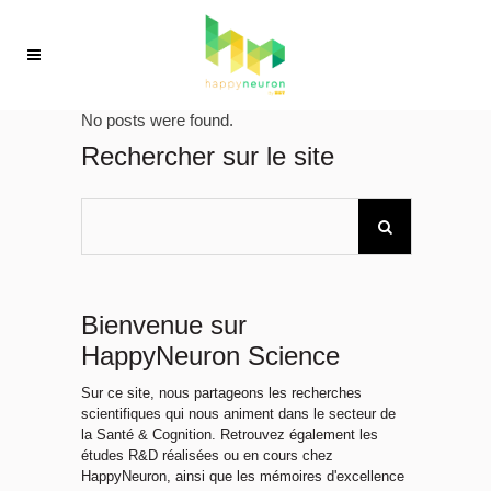
No posts were found.
Rechercher sur le site
Bienvenue sur
HappyNeuron Science
Sur ce site, nous partageons les recherches
scientifiques qui nous animent dans le secteur de
la Santé & Cognition. Retrouvez également les
études R&D réalisées ou en cours chez
HappyNeuron, ainsi que les mémoires d'excellence