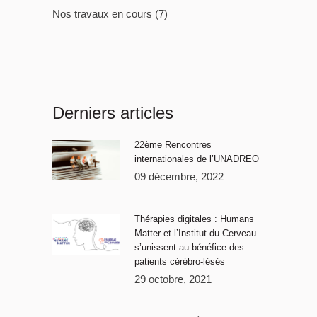
Nos travaux en cours
(7)
Derniers articles
22ème Rencontres
internationales de l’UNADREO
09 décembre, 2022
Thérapies digitales : Humans
Matter et l’Institut du Cerveau
s’unissent au bénéfice des
patients cérébro-lésés
29 octobre, 2021