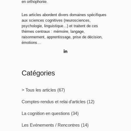
en orthophonie.
Les articles abordent divers domaines spécifiques
aux sciences cognitives (neurosciences,
psychologie, linguistique…) et traitent de ces
thèmes centraux : mémoire, langage,
raisonnement, apprentissage, prise de décision,
émotions…
Catégories
> Tous les articles
(67)
Comptes-rendus et relai d'articles
(12)
La cognition en questions
(34)
Les Evénements / Rencontres
(14)