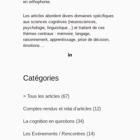
en orthophonie.
Les articles abordent divers domaines spécifiques
aux sciences cognitives (neurosciences,
psychologie, linguistique…) et traitent de ces
thèmes centraux : mémoire, langage,
raisonnement, apprentissage, prise de décision,
émotions…
Catégories
> Tous les articles
(67)
Comptes-rendus et relai d'articles
(12)
La cognition en questions
(34)
Les Evénements / Rencontres
(14)