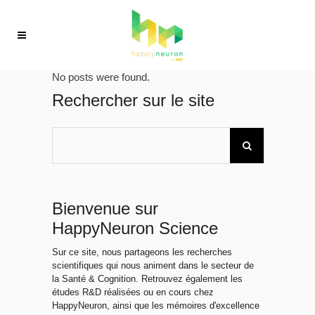
No posts were found.
Rechercher sur le site
Bienvenue sur
HappyNeuron Science
Sur ce site, nous partageons les recherches
scientifiques qui nous animent dans le secteur de
la Santé & Cognition. Retrouvez également les
études R&D réalisées ou en cours chez
HappyNeuron, ainsi que les mémoires d'excellence