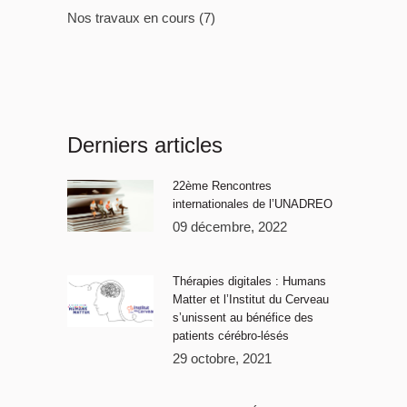
Nos travaux en cours
(7)
Derniers articles
22ème Rencontres
internationales de l’UNADREO
09 décembre, 2022
Thérapies digitales : Humans
Matter et l’Institut du Cerveau
s’unissent au bénéfice des
patients cérébro-lésés
29 octobre, 2021