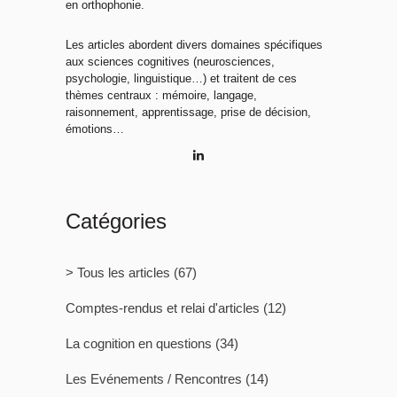
en orthophonie.
Les articles abordent divers domaines spécifiques
aux sciences cognitives (neurosciences,
psychologie, linguistique…) et traitent de ces
thèmes centraux : mémoire, langage,
raisonnement, apprentissage, prise de décision,
émotions…
Catégories
> Tous les articles
(67)
Comptes-rendus et relai d'articles
(12)
La cognition en questions
(34)
Les Evénements / Rencontres
(14)