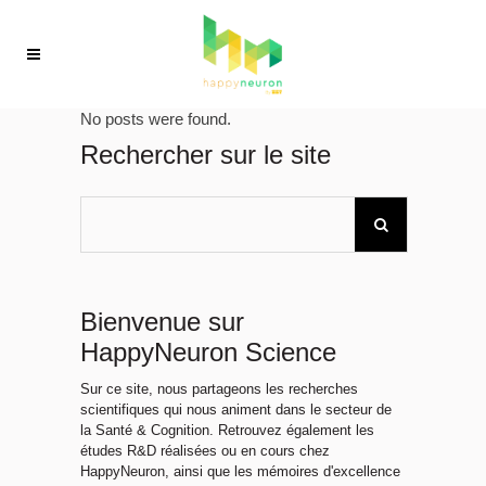
No posts were found.
Rechercher sur le site
Bienvenue sur
HappyNeuron Science
Sur ce site, nous partageons les recherches
scientifiques qui nous animent dans le secteur de
la Santé & Cognition. Retrouvez également les
études R&D réalisées ou en cours chez
HappyNeuron, ainsi que les mémoires d'excellence