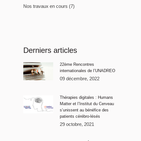
Nos travaux en cours
(7)
Derniers articles
22ème Rencontres
internationales de l’UNADREO
09 décembre, 2022
Thérapies digitales : Humans
Matter et l’Institut du Cerveau
s’unissent au bénéfice des
patients cérébro-lésés
29 octobre, 2021