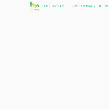
No posts were found.
ACTUALITÉS
NOS TRAVAUX EN CO