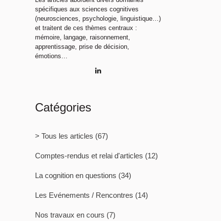
spécifiques aux sciences cognitives
(neurosciences, psychologie, linguistique…)
et traitent de ces thèmes centraux :
mémoire, langage, raisonnement,
apprentissage, prise de décision,
émotions…
Catégories
> Tous les articles
(67)
Comptes-rendus et relai d'articles
(12)
La cognition en questions
(34)
Les Evénements / Rencontres
(14)
Nos travaux en cours
(7)