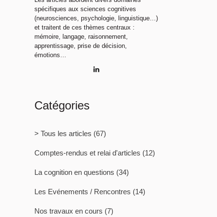
spécifiques aux sciences cognitives
(neurosciences, psychologie, linguistique…)
et traitent de ces thèmes centraux :
mémoire, langage, raisonnement,
apprentissage, prise de décision,
émotions…
Catégories
> Tous les articles
(67)
Comptes-rendus et relai d'articles
(12)
La cognition en questions
(34)
Les Evénements / Rencontres
(14)
Nos travaux en cours
(7)