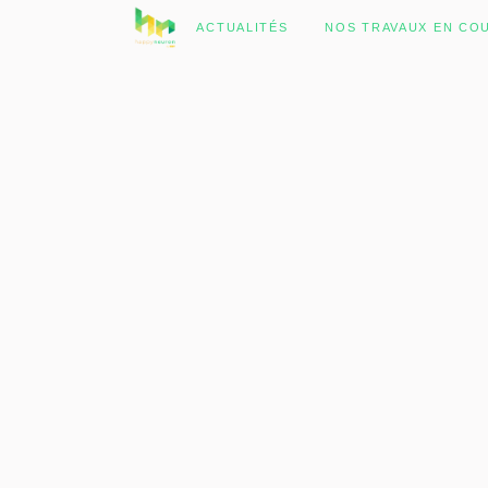
No posts were found.
ACTUALITÉS
NOS TRAVAUX EN CO