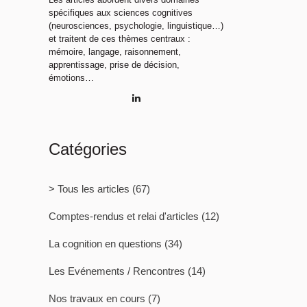
spécifiques aux sciences cognitives
(neurosciences, psychologie, linguistique…)
et traitent de ces thèmes centraux :
mémoire, langage, raisonnement,
apprentissage, prise de décision,
émotions…
Catégories
> Tous les articles
(67)
Comptes-rendus et relai d'articles
(12)
La cognition en questions
(34)
Les Evénements / Rencontres
(14)
Nos travaux en cours
(7)