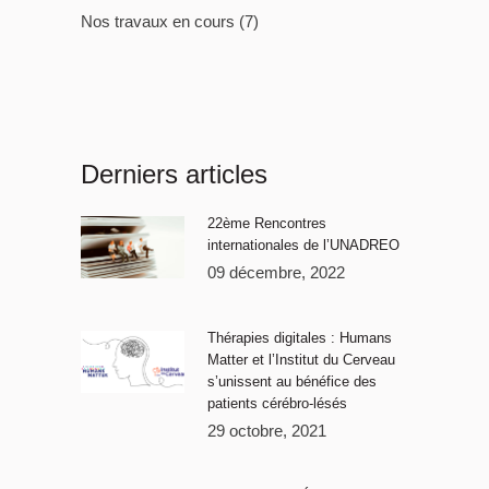
Nos travaux en cours
(7)
Derniers articles
22ème Rencontres
internationales de l’UNADREO
09 décembre, 2022
Thérapies digitales : Humans
Matter et l’Institut du Cerveau
s’unissent au bénéfice des
patients cérébro-lésés
29 octobre, 2021