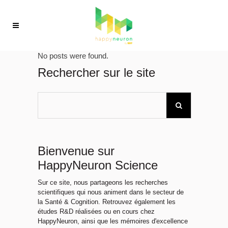
No posts were found.
Rechercher sur le site
Bienvenue sur
HappyNeuron Science
Sur ce site, nous partageons les recherches
scientifiques qui nous animent dans le secteur de
la Santé & Cognition. Retrouvez également les
études R&D réalisées ou en cours chez
HappyNeuron, ainsi que les mémoires d'excellence