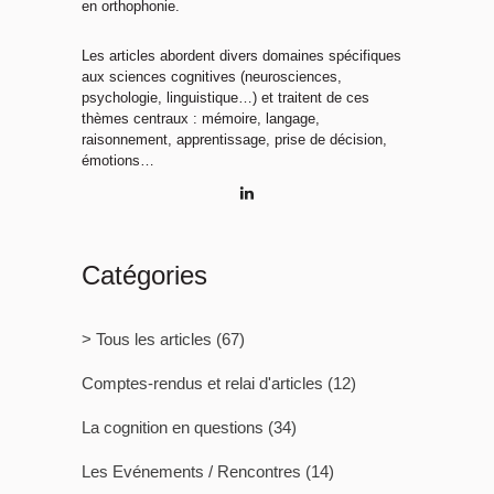
en orthophonie.
Les articles abordent divers domaines spécifiques
aux sciences cognitives (neurosciences,
psychologie, linguistique…) et traitent de ces
thèmes centraux : mémoire, langage,
raisonnement, apprentissage, prise de décision,
émotions…
Catégories
> Tous les articles
(67)
Comptes-rendus et relai d'articles
(12)
La cognition en questions
(34)
Les Evénements / Rencontres
(14)