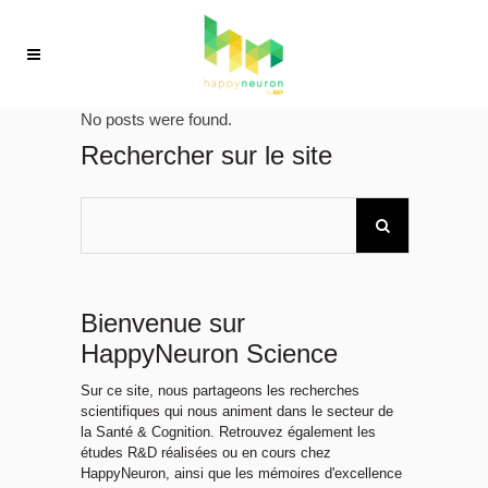
No posts were found.
Rechercher sur le site
Bienvenue sur
HappyNeuron Science
Sur ce site, nous partageons les recherches
scientifiques qui nous animent dans le secteur de
la Santé & Cognition. Retrouvez également les
études R&D réalisées ou en cours chez
HappyNeuron, ainsi que les mémoires d'excellence