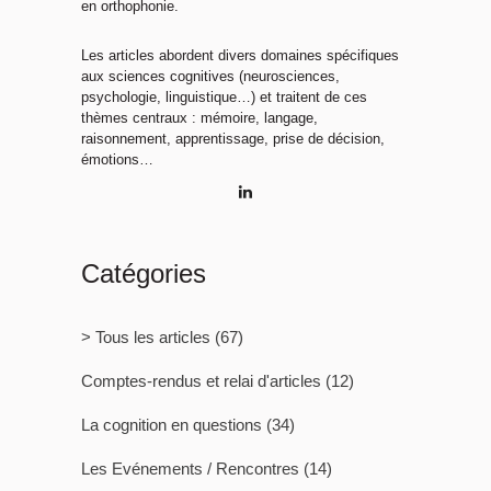
en orthophonie.
Les articles abordent divers domaines spécifiques
aux sciences cognitives (neurosciences,
psychologie, linguistique…) et traitent de ces
thèmes centraux : mémoire, langage,
raisonnement, apprentissage, prise de décision,
émotions…
Catégories
> Tous les articles
(67)
Comptes-rendus et relai d'articles
(12)
La cognition en questions
(34)
Les Evénements / Rencontres
(14)