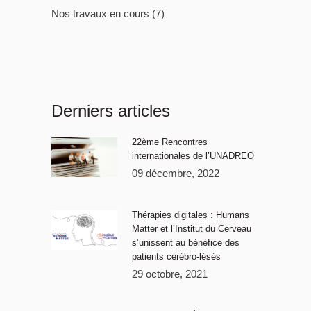
Nos travaux en cours
(7)
Derniers articles
22ème Rencontres
internationales de l’UNADREO
09 décembre, 2022
Thérapies digitales : Humans
Matter et l’Institut du Cerveau
s’unissent au bénéfice des
patients cérébro-lésés
29 octobre, 2021