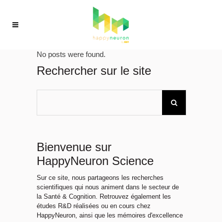
No posts were found.
Rechercher sur le site
Bienvenue sur
HappyNeuron Science
Sur ce site, nous partageons les recherches
scientifiques qui nous animent dans le secteur de
la Santé & Cognition. Retrouvez également les
études R&D réalisées ou en cours chez
HappyNeuron, ainsi que les mémoires d'excellence