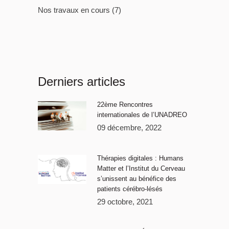
Nos travaux en cours
(7)
Derniers articles
22ème Rencontres
internationales de l’UNADREO
09 décembre, 2022
Thérapies digitales : Humans
Matter et l’Institut du Cerveau
s’unissent au bénéfice des
patients cérébro-lésés
29 octobre, 2021