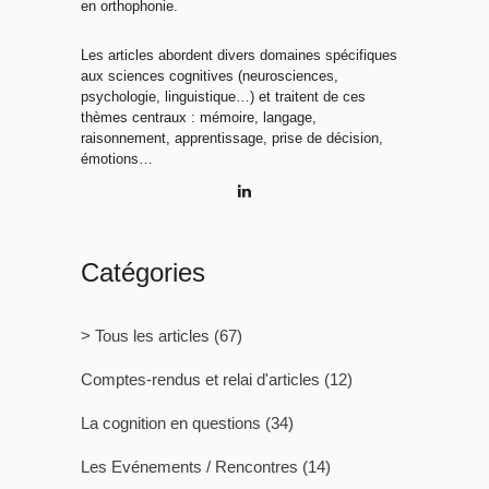
en orthophonie.
Les articles abordent divers domaines spécifiques
aux sciences cognitives (neurosciences,
psychologie, linguistique…) et traitent de ces
thèmes centraux : mémoire, langage,
raisonnement, apprentissage, prise de décision,
émotions…
Catégories
> Tous les articles
(67)
Comptes-rendus et relai d'articles
(12)
La cognition en questions
(34)
Les Evénements / Rencontres
(14)