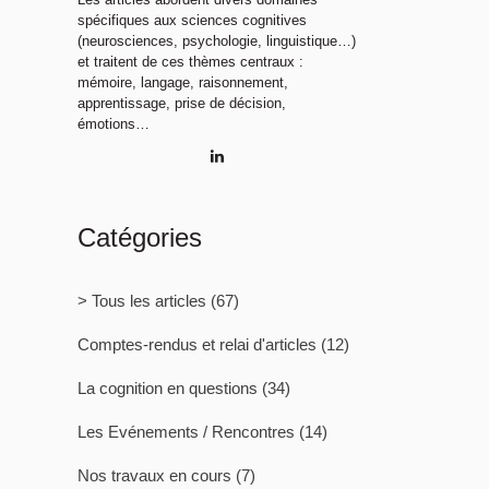
spécifiques aux sciences cognitives
(neurosciences, psychologie, linguistique…)
et traitent de ces thèmes centraux :
mémoire, langage, raisonnement,
apprentissage, prise de décision,
émotions…
Catégories
> Tous les articles
(67)
Comptes-rendus et relai d'articles
(12)
La cognition en questions
(34)
Les Evénements / Rencontres
(14)
Nos travaux en cours
(7)