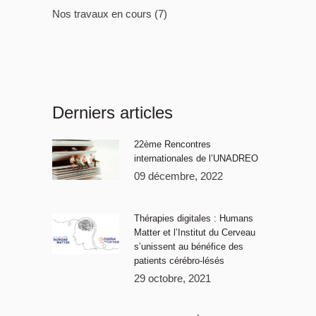
Nos travaux en cours
(7)
Derniers articles
22ème Rencontres
internationales de l’UNADREO
09 décembre, 2022
Thérapies digitales : Humans
Matter et l’Institut du Cerveau
s’unissent au bénéfice des
patients cérébro-lésés
29 octobre, 2021