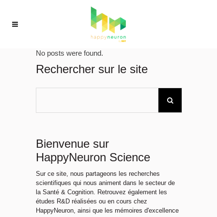
No posts were found.
Rechercher sur le site
Bienvenue sur
HappyNeuron Science
Sur ce site, nous partageons les recherches
scientifiques qui nous animent dans le secteur de
la Santé & Cognition. Retrouvez également les
études R&D réalisées ou en cours chez
HappyNeuron, ainsi que les mémoires d'excellence