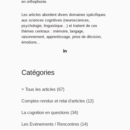
en orthophonie.
Les articles abordent divers domaines spécifiques
aux sciences cognitives (neurosciences,
psychologie, linguistique…) et traitent de ces
thèmes centraux : mémoire, langage,
raisonnement, apprentissage, prise de décision,
émotions…
Catégories
> Tous les articles
(67)
Comptes-rendus et relai d'articles
(12)
La cognition en questions
(34)
Les Evénements / Rencontres
(14)