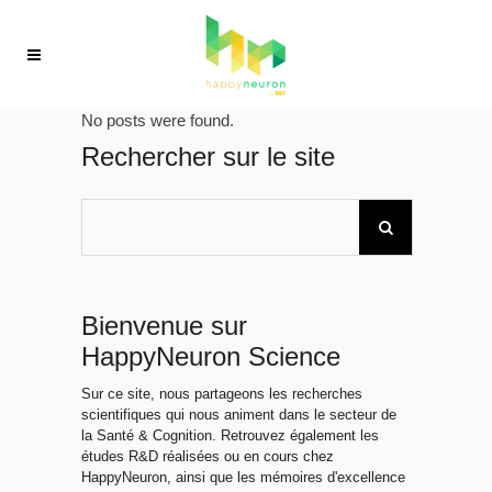
No posts were found.
Rechercher sur le site
Bienvenue sur
HappyNeuron Science
Sur ce site, nous partageons les recherches
scientifiques qui nous animent dans le secteur de
la Santé & Cognition. Retrouvez également les
études R&D réalisées ou en cours chez
HappyNeuron, ainsi que les mémoires d'excellence