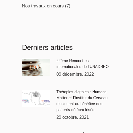
Nos travaux en cours
(7)
Derniers articles
22ème Rencontres
internationales de l’UNADREO
09 décembre, 2022
Thérapies digitales : Humans
Matter et l’Institut du Cerveau
s’unissent au bénéfice des
patients cérébro-lésés
29 octobre, 2021