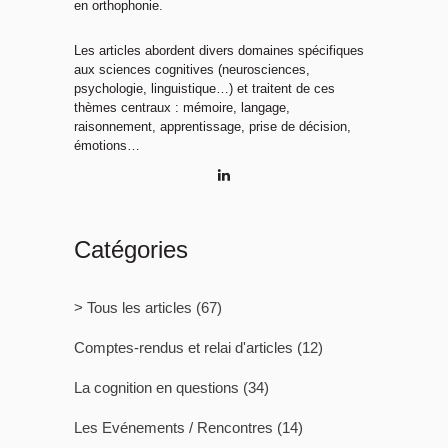
en orthophonie.
Les articles abordent divers domaines spécifiques
aux sciences cognitives (neurosciences,
psychologie, linguistique…) et traitent de ces
thèmes centraux : mémoire, langage,
raisonnement, apprentissage, prise de décision,
émotions…
Catégories
> Tous les articles
(67)
Comptes-rendus et relai d'articles
(12)
La cognition en questions
(34)
Les Evénements / Rencontres
(14)