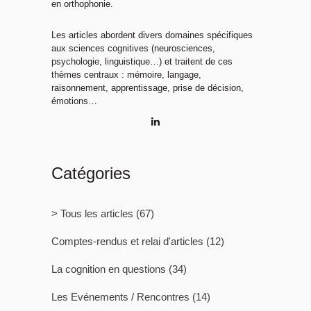
en orthophonie.
Les articles abordent divers domaines spécifiques
aux sciences cognitives (neurosciences,
psychologie, linguistique…) et traitent de ces
thèmes centraux : mémoire, langage,
raisonnement, apprentissage, prise de décision,
émotions…
Catégories
> Tous les articles
(67)
Comptes-rendus et relai d'articles
(12)
La cognition en questions
(34)
Les Evénements / Rencontres
(14)