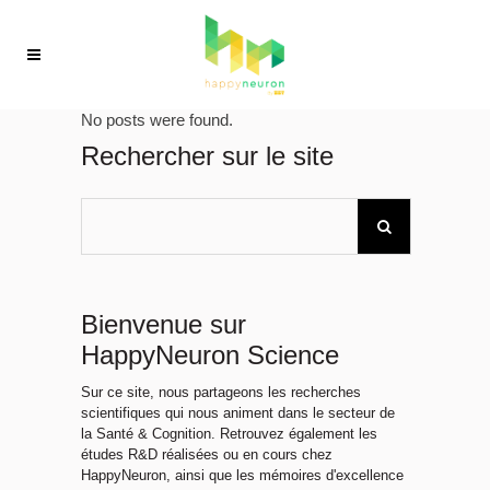
No posts were found.
Rechercher sur le site
Bienvenue sur
HappyNeuron Science
Sur ce site, nous partageons les recherches
scientifiques qui nous animent dans le secteur de
la Santé & Cognition. Retrouvez également les
études R&D réalisées ou en cours chez
HappyNeuron, ainsi que les mémoires d'excellence