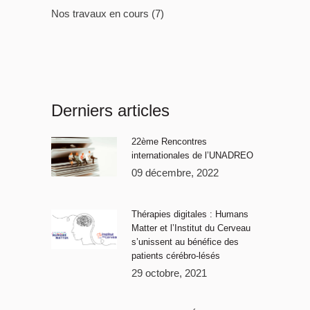
Nos travaux en cours
(7)
Derniers articles
22ème Rencontres
internationales de l’UNADREO
09 décembre, 2022
Thérapies digitales : Humans
Matter et l’Institut du Cerveau
s’unissent au bénéfice des
patients cérébro-lésés
29 octobre, 2021