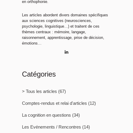
en orthophonie.
Les articles abordent divers domaines spécifiques
aux sciences cognitives (neurosciences,
psychologie, linguistique…) et traitent de ces
thèmes centraux : mémoire, langage,
raisonnement, apprentissage, prise de décision,
émotions…
Catégories
> Tous les articles
(67)
Comptes-rendus et relai d'articles
(12)
La cognition en questions
(34)
Les Evénements / Rencontres
(14)