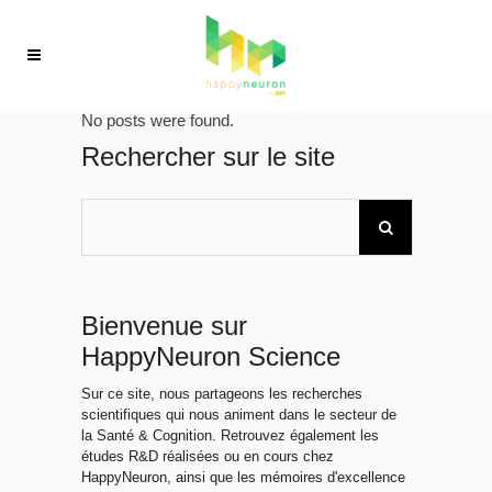
No posts were found.
Rechercher sur le site
Bienvenue sur
HappyNeuron Science
Sur ce site, nous partageons les recherches
scientifiques qui nous animent dans le secteur de
la Santé & Cognition. Retrouvez également les
études R&D réalisées ou en cours chez
HappyNeuron, ainsi que les mémoires d'excellence