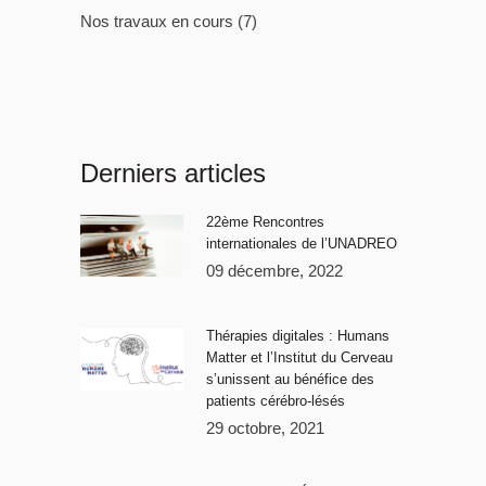
Nos travaux en cours
(7)
Derniers articles
22ème Rencontres
internationales de l’UNADREO
09 décembre, 2022
Thérapies digitales : Humans
Matter et l’Institut du Cerveau
s’unissent au bénéfice des
patients cérébro-lésés
29 octobre, 2021