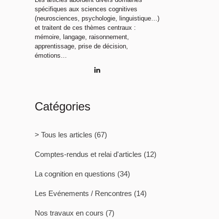
spécifiques aux sciences cognitives
(neurosciences, psychologie, linguistique…)
et traitent de ces thèmes centraux :
mémoire, langage, raisonnement,
apprentissage, prise de décision,
émotions…
Catégories
> Tous les articles
(67)
Comptes-rendus et relai d'articles
(12)
La cognition en questions
(34)
Les Evénements / Rencontres
(14)
Nos travaux en cours
(7)