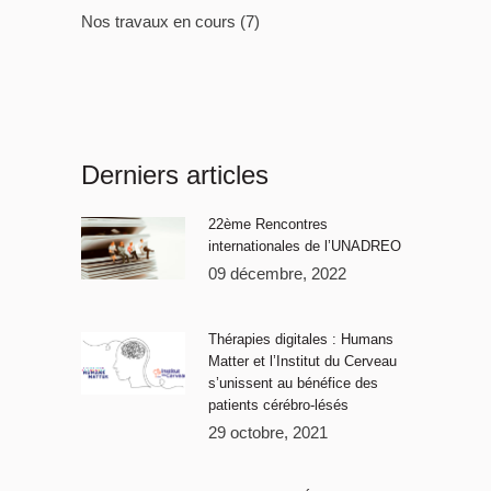
Nos travaux en cours
(7)
Derniers articles
22ème Rencontres
internationales de l’UNADREO
09 décembre, 2022
Thérapies digitales : Humans
Matter et l’Institut du Cerveau
s’unissent au bénéfice des
patients cérébro-lésés
29 octobre, 2021