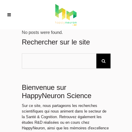
No posts were found.
Rechercher sur le site
Bienvenue sur
HappyNeuron Science
Sur ce site, nous partageons les recherches
scientifiques qui nous animent dans le secteur de
la Santé & Cognition. Retrouvez également les
études R&D réalisées ou en cours chez
HappyNeuron, ainsi que les mémoires d'excellence