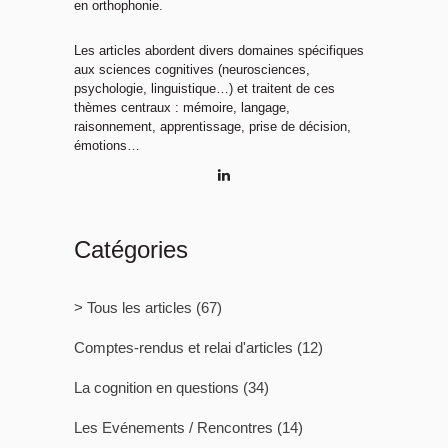
en orthophonie.
Les articles abordent divers domaines spécifiques
aux sciences cognitives (neurosciences,
psychologie, linguistique…) et traitent de ces
thèmes centraux : mémoire, langage,
raisonnement, apprentissage, prise de décision,
émotions…
Catégories
> Tous les articles
(67)
Comptes-rendus et relai d'articles
(12)
La cognition en questions
(34)
Les Evénements / Rencontres
(14)