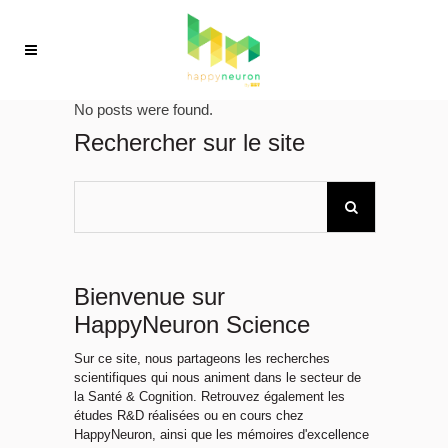
No posts were found.
Rechercher sur le site
Bienvenue sur
HappyNeuron Science
Sur ce site, nous partageons les recherches
scientifiques qui nous animent dans le secteur de
la Santé & Cognition. Retrouvez également les
études R&D réalisées ou en cours chez
HappyNeuron, ainsi que les mémoires d'excellence