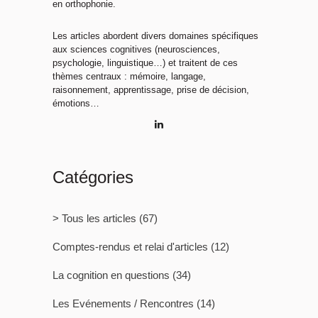
en orthophonie.
Les articles abordent divers domaines spécifiques
aux sciences cognitives (neurosciences,
psychologie, linguistique…) et traitent de ces
thèmes centraux : mémoire, langage,
raisonnement, apprentissage, prise de décision,
émotions…
Catégories
> Tous les articles
(67)
Comptes-rendus et relai d'articles
(12)
La cognition en questions
(34)
Les Evénements / Rencontres
(14)