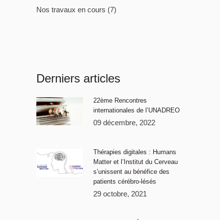
Nos travaux en cours
(7)
Derniers articles
22ème Rencontres
internationales de l’UNADREO
09 décembre, 2022
Thérapies digitales : Humans
Matter et l’Institut du Cerveau
s’unissent au bénéfice des
patients cérébro-lésés
29 octobre, 2021