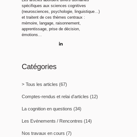
spécifiques aux sciences cognitives
(neurosciences, psychologie, linguistique…)
et traitent de ces thèmes centraux :
mémoire, langage, raisonnement,
apprentissage, prise de décision,
émotions…
Catégories
> Tous les articles
(67)
Comptes-rendus et relai d'articles
(12)
La cognition en questions
(34)
Les Evénements / Rencontres
(14)
Nos travaux en cours
(7)