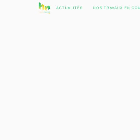
No posts were found.
ACTUALITÉS
NOS TRAVAUX EN CO