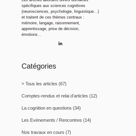
spécifiques aux sciences cognitives
(neurosciences, psychologie, linguistique…)
et traitent de ces thèmes centraux :
mémoire, langage, raisonnement,
apprentissage, prise de décision,
émotions…
Catégories
> Tous les articles
(67)
Comptes-rendus et relai d'articles
(12)
La cognition en questions
(34)
Les Evénements / Rencontres
(14)
Nos travaux en cours
(7)