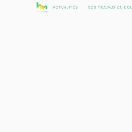
No posts were found.
ACTUALITÉS
NOS TRAVAUX EN CO