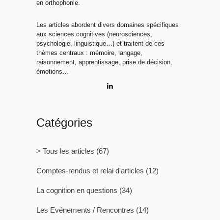
en orthophonie.
Les articles abordent divers domaines spécifiques
aux sciences cognitives (neurosciences,
psychologie, linguistique…) et traitent de ces
thèmes centraux : mémoire, langage,
raisonnement, apprentissage, prise de décision,
émotions…
Catégories
> Tous les articles
(67)
Comptes-rendus et relai d'articles
(12)
La cognition en questions
(34)
Les Evénements / Rencontres
(14)