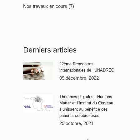
Nos travaux en cours
(7)
Derniers articles
22ème Rencontres
internationales de l’UNADREO
09 décembre, 2022
Thérapies digitales : Humans
Matter et l’Institut du Cerveau
s’unissent au bénéfice des
patients cérébro-lésés
29 octobre, 2021