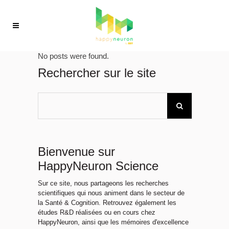
No posts were found.
Rechercher sur le site
Bienvenue sur
HappyNeuron Science
Sur ce site, nous partageons les recherches
scientifiques qui nous animent dans le secteur de
la Santé & Cognition. Retrouvez également les
études R&D réalisées ou en cours chez
HappyNeuron, ainsi que les mémoires d'excellence