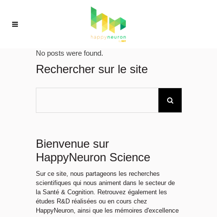
No posts were found.
Rechercher sur le site
Bienvenue sur
HappyNeuron Science
Sur ce site, nous partageons les recherches
scientifiques qui nous animent dans le secteur de
la Santé & Cognition. Retrouvez également les
études R&D réalisées ou en cours chez
HappyNeuron, ainsi que les mémoires d'excellence