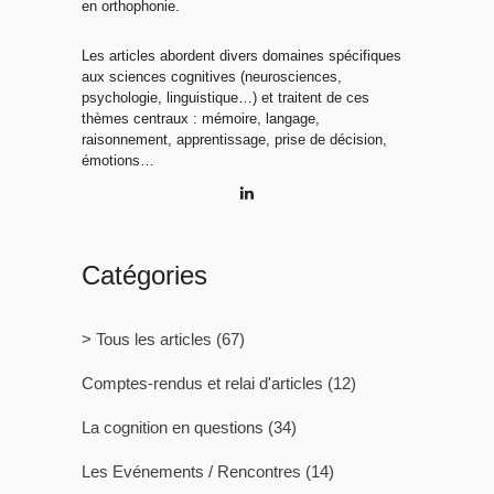
en orthophonie.
Les articles abordent divers domaines spécifiques
aux sciences cognitives (neurosciences,
psychologie, linguistique…) et traitent de ces
thèmes centraux : mémoire, langage,
raisonnement, apprentissage, prise de décision,
émotions…
Catégories
> Tous les articles
(67)
Comptes-rendus et relai d'articles
(12)
La cognition en questions
(34)
Les Evénements / Rencontres
(14)