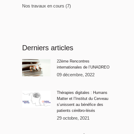
Nos travaux en cours
(7)
Derniers articles
22ème Rencontres
internationales de l’UNADREO
09 décembre, 2022
Thérapies digitales : Humans
Matter et l’Institut du Cerveau
s’unissent au bénéfice des
patients cérébro-lésés
29 octobre, 2021