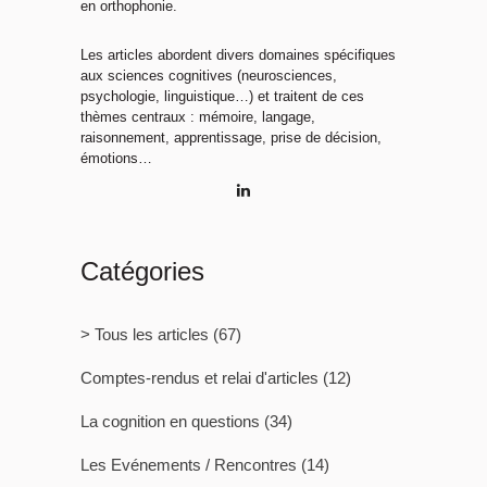
en orthophonie.
Les articles abordent divers domaines spécifiques
aux sciences cognitives (neurosciences,
psychologie, linguistique…) et traitent de ces
thèmes centraux : mémoire, langage,
raisonnement, apprentissage, prise de décision,
émotions…
Catégories
> Tous les articles
(67)
Comptes-rendus et relai d'articles
(12)
La cognition en questions
(34)
Les Evénements / Rencontres
(14)