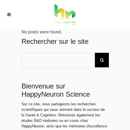
No posts were found.
Rechercher sur le site
Bienvenue sur
HappyNeuron Science
Sur ce site, nous partageons les recherches
scientifiques qui nous animent dans le secteur de
la Santé & Cognition. Retrouvez également les
études R&D réalisées ou en cours chez
HappyNeuron, ainsi que les mémoires d'excellence