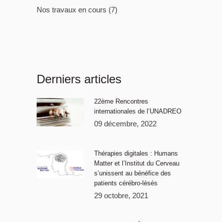
Nos travaux en cours
(7)
Derniers articles
22ème Rencontres
internationales de l’UNADREO
09 décembre, 2022
Thérapies digitales : Humans
Matter et l’Institut du Cerveau
s’unissent au bénéfice des
patients cérébro-lésés
29 octobre, 2021