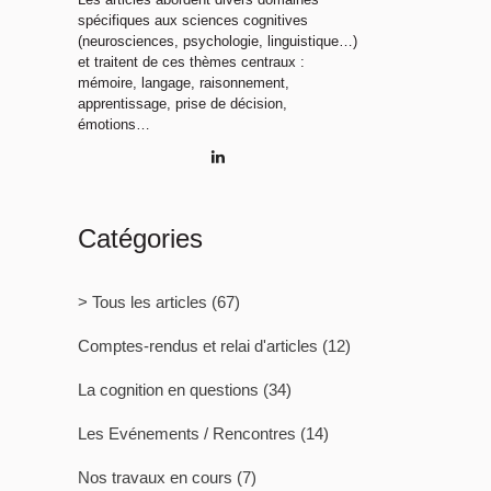
spécifiques aux sciences cognitives
(neurosciences, psychologie, linguistique…)
et traitent de ces thèmes centraux :
mémoire, langage, raisonnement,
apprentissage, prise de décision,
émotions…
Catégories
> Tous les articles
(67)
Comptes-rendus et relai d'articles
(12)
La cognition en questions
(34)
Les Evénements / Rencontres
(14)
Nos travaux en cours
(7)