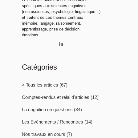
spécifiques aux sciences cognitives
(neurosciences, psychologie, linguistique…)
et traitent de ces thèmes centraux :
mémoire, langage, raisonnement,
apprentissage, prise de décision,
émotions…
Catégories
> Tous les articles
(67)
Comptes-rendus et relai d'articles
(12)
La cognition en questions
(34)
Les Evénements / Rencontres
(14)
Nos travaux en cours
(7)