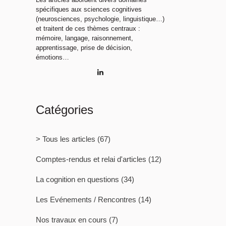
spécifiques aux sciences cognitives
(neurosciences, psychologie, linguistique…)
et traitent de ces thèmes centraux :
mémoire, langage, raisonnement,
apprentissage, prise de décision,
émotions…
Catégories
> Tous les articles
(67)
Comptes-rendus et relai d'articles
(12)
La cognition en questions
(34)
Les Evénements / Rencontres
(14)
Nos travaux en cours
(7)