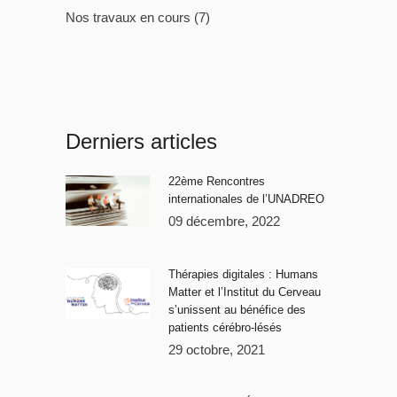
Nos travaux en cours
(7)
Derniers articles
22ème Rencontres
internationales de l’UNADREO
09 décembre, 2022
Thérapies digitales : Humans
Matter et l’Institut du Cerveau
s’unissent au bénéfice des
patients cérébro-lésés
29 octobre, 2021