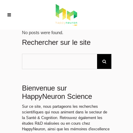
No posts were found.
Rechercher sur le site
Bienvenue sur
HappyNeuron Science
Sur ce site, nous partageons les recherches
scientifiques qui nous animent dans le secteur de
la Santé & Cognition. Retrouvez également les
études R&D réalisées ou en cours chez
HappyNeuron, ainsi que les mémoires d'excellence