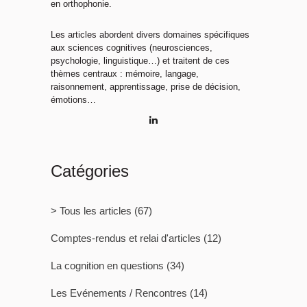
en orthophonie.
Les articles abordent divers domaines spécifiques
aux sciences cognitives (neurosciences,
psychologie, linguistique…) et traitent de ces
thèmes centraux : mémoire, langage,
raisonnement, apprentissage, prise de décision,
émotions…
Catégories
> Tous les articles
(67)
Comptes-rendus et relai d'articles
(12)
La cognition en questions
(34)
Les Evénements / Rencontres
(14)