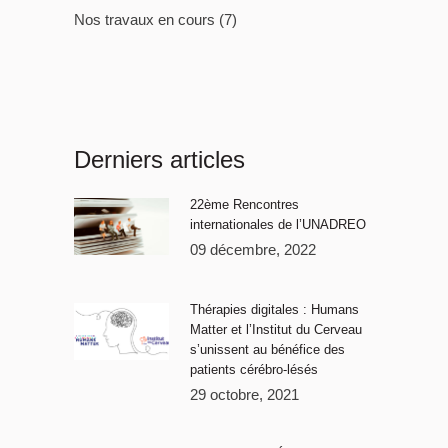
Nos travaux en cours
(7)
Derniers articles
22ème Rencontres
internationales de l’UNADREO
09 décembre, 2022
Thérapies digitales : Humans
Matter et l’Institut du Cerveau
s’unissent au bénéfice des
patients cérébro-lésés
29 octobre, 2021