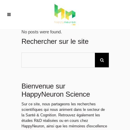
No posts were found.
Rechercher sur le site
Bienvenue sur
HappyNeuron Science
Sur ce site, nous partageons les recherches
scientifiques qui nous animent dans le secteur de
la Santé & Cognition. Retrouvez également les
études R&D réalisées ou en cours chez
HappyNeuron, ainsi que les mémoires d'excellence