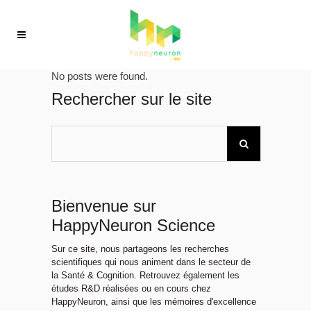
No posts were found.
Rechercher sur le site
Bienvenue sur
HappyNeuron Science
Sur ce site, nous partageons les recherches
scientifiques qui nous animent dans le secteur de
la Santé & Cognition. Retrouvez également les
études R&D réalisées ou en cours chez
HappyNeuron, ainsi que les mémoires d'excellence