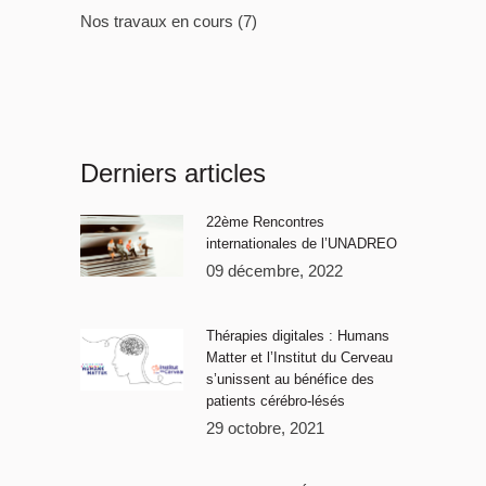
Nos travaux en cours
(7)
Derniers articles
22ème Rencontres
internationales de l’UNADREO
09 décembre, 2022
Thérapies digitales : Humans
Matter et l’Institut du Cerveau
s’unissent au bénéfice des
patients cérébro-lésés
29 octobre, 2021