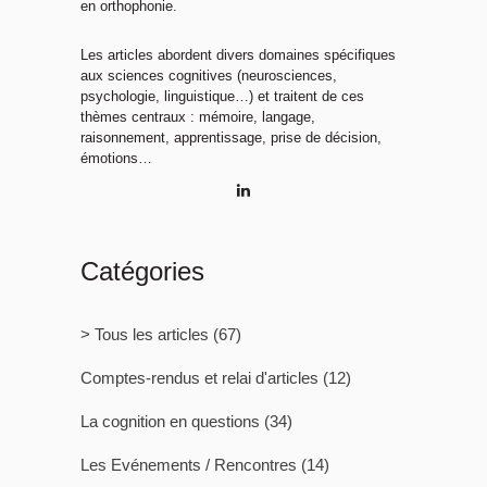
en orthophonie.
Les articles abordent divers domaines spécifiques
aux sciences cognitives (neurosciences,
psychologie, linguistique…) et traitent de ces
thèmes centraux : mémoire, langage,
raisonnement, apprentissage, prise de décision,
émotions…
Catégories
> Tous les articles
(67)
Comptes-rendus et relai d'articles
(12)
La cognition en questions
(34)
Les Evénements / Rencontres
(14)