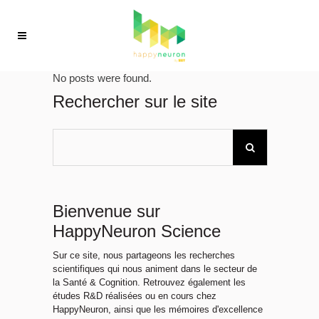
No posts were found.
Rechercher sur le site
Bienvenue sur
HappyNeuron Science
Sur ce site, nous partageons les recherches
scientifiques qui nous animent dans le secteur de
la Santé & Cognition. Retrouvez également les
études R&D réalisées ou en cours chez
HappyNeuron, ainsi que les mémoires d'excellence