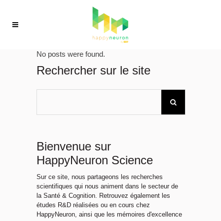
No posts were found.
Rechercher sur le site
Bienvenue sur
HappyNeuron Science
Sur ce site, nous partageons les recherches
scientifiques qui nous animent dans le secteur de
la Santé & Cognition. Retrouvez également les
études R&D réalisées ou en cours chez
HappyNeuron, ainsi que les mémoires d'excellence