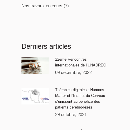
Nos travaux en cours
(7)
Derniers articles
22ème Rencontres
internationales de l’UNADREO
09 décembre, 2022
Thérapies digitales : Humans
Matter et l’Institut du Cerveau
s’unissent au bénéfice des
patients cérébro-lésés
29 octobre, 2021