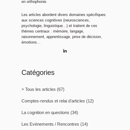
en orthophonie.
Les articles abordent divers domaines spécifiques
aux sciences cognitives (neurosciences,
psychologie, linguistique…) et traitent de ces
thèmes centraux : mémoire, langage,
raisonnement, apprentissage, prise de décision,
émotions…
Catégories
> Tous les articles
(67)
Comptes-rendus et relai d'articles
(12)
La cognition en questions
(34)
Les Evénements / Rencontres
(14)