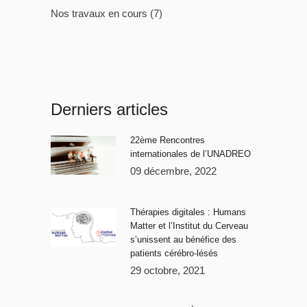
Nos travaux en cours
(7)
Derniers articles
22ème Rencontres
internationales de l’UNADREO
09 décembre, 2022
Thérapies digitales : Humans
Matter et l’Institut du Cerveau
s’unissent au bénéfice des
patients cérébro-lésés
29 octobre, 2021