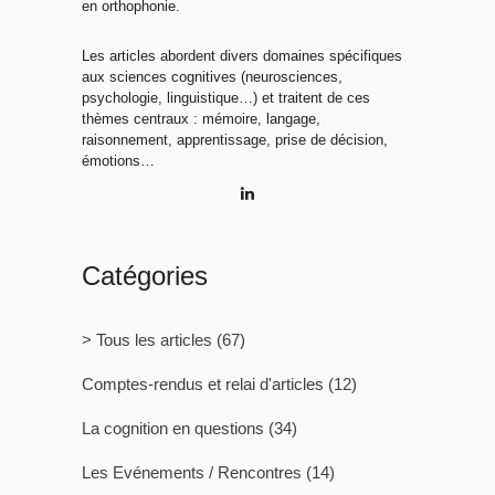
en orthophonie.
Les articles abordent divers domaines spécifiques
aux sciences cognitives (neurosciences,
psychologie, linguistique…) et traitent de ces
thèmes centraux : mémoire, langage,
raisonnement, apprentissage, prise de décision,
émotions…
Catégories
> Tous les articles
(67)
Comptes-rendus et relai d'articles
(12)
La cognition en questions
(34)
Les Evénements / Rencontres
(14)