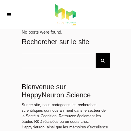
No posts were found.
Rechercher sur le site
Bienvenue sur
HappyNeuron Science
Sur ce site, nous partageons les recherches
scientifiques qui nous animent dans le secteur de
la Santé & Cognition. Retrouvez également les
études R&D réalisées ou en cours chez
HappyNeuron, ainsi que les mémoires d'excellence