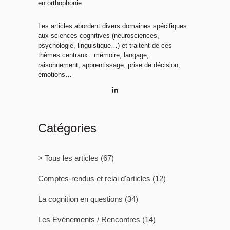
en orthophonie.
Les articles abordent divers domaines spécifiques
aux sciences cognitives (neurosciences,
psychologie, linguistique…) et traitent de ces
thèmes centraux : mémoire, langage,
raisonnement, apprentissage, prise de décision,
émotions…
Catégories
> Tous les articles
(67)
Comptes-rendus et relai d'articles
(12)
La cognition en questions
(34)
Les Evénements / Rencontres
(14)