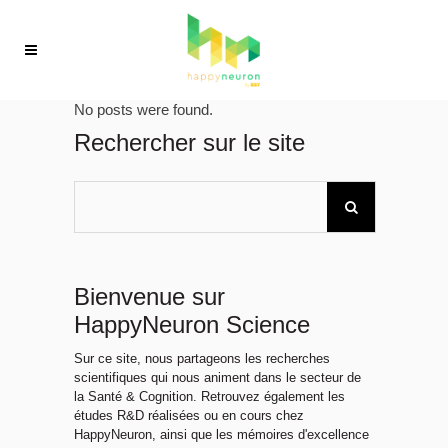
No posts were found.
Rechercher sur le site
Bienvenue sur
HappyNeuron Science
Sur ce site, nous partageons les recherches
scientifiques qui nous animent dans le secteur de
la Santé & Cognition. Retrouvez également les
études R&D réalisées ou en cours chez
HappyNeuron, ainsi que les mémoires d'excellence