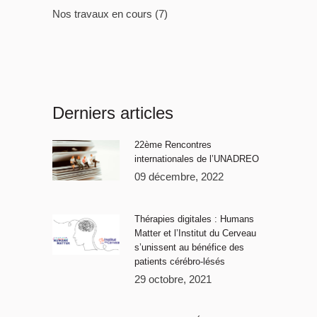
Nos travaux en cours
(7)
Derniers articles
22ème Rencontres
internationales de l’UNADREO
09 décembre, 2022
Thérapies digitales : Humans
Matter et l’Institut du Cerveau
s’unissent au bénéfice des
patients cérébro-lésés
29 octobre, 2021