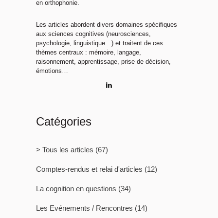
en orthophonie.
Les articles abordent divers domaines spécifiques
aux sciences cognitives (neurosciences,
psychologie, linguistique…) et traitent de ces
thèmes centraux : mémoire, langage,
raisonnement, apprentissage, prise de décision,
émotions…
Catégories
> Tous les articles
(67)
Comptes-rendus et relai d'articles
(12)
La cognition en questions
(34)
Les Evénements / Rencontres
(14)