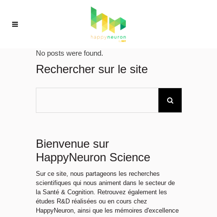
No posts were found.
Rechercher sur le site
Bienvenue sur
HappyNeuron Science
Sur ce site, nous partageons les recherches
scientifiques qui nous animent dans le secteur de
la Santé & Cognition. Retrouvez également les
études R&D réalisées ou en cours chez
HappyNeuron, ainsi que les mémoires d'excellence