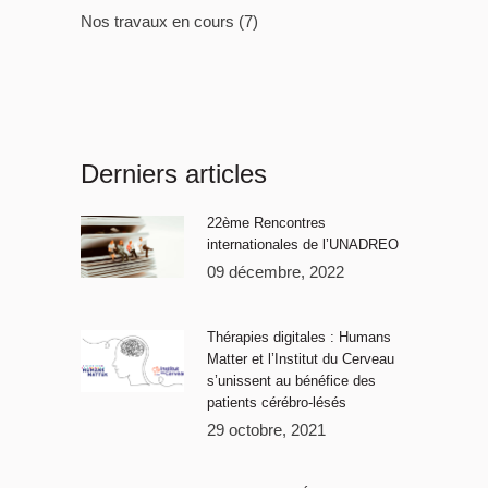
Nos travaux en cours
(7)
Derniers articles
22ème Rencontres
internationales de l’UNADREO
09 décembre, 2022
Thérapies digitales : Humans
Matter et l’Institut du Cerveau
s’unissent au bénéfice des
patients cérébro-lésés
29 octobre, 2021